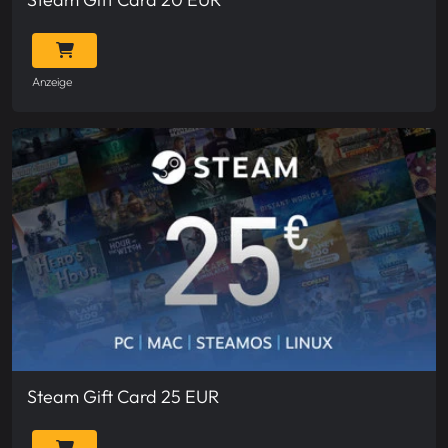
Anzeige
Steam Gift Card 25 EUR