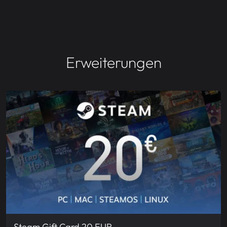
Erweiterungen
Steam Gift Card 20 EUR