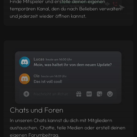
Finde Mitspieler und erstelle deinen eigenen
temporären Kanal, den du nach Belieben verwalten
und jederzeit wieder öffnen kannst.
Chats und Foren
In unseren Chats kannst du dich mit Mitgliedern
austauschen. Chatte, teile Medien oder erstell deinen
eigenen Forumbeitrag.