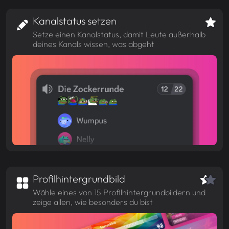
Kanalstatus setzen
Setze einen Kanalstatus, damit Leute außerhalb
deines Kanals wissen, was abgeht
Profilhintergrundbild
Wähle eines von 15 Profilhintergrundbildern und
zeige allen, wie besonders du bist