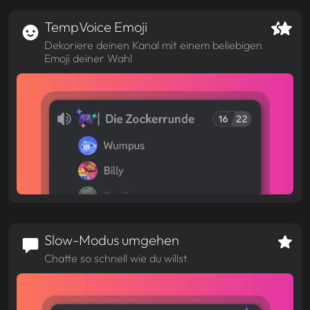
TempVoice Emoji
Dekoriere deinen Kanal mit einem beliebigen
Emoji deiner Wahl
Slow-Modus umgehen
Chatte so schnell wie du willst