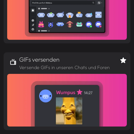
GIFs versenden
Versende GIFs in unseren Chats und Foren