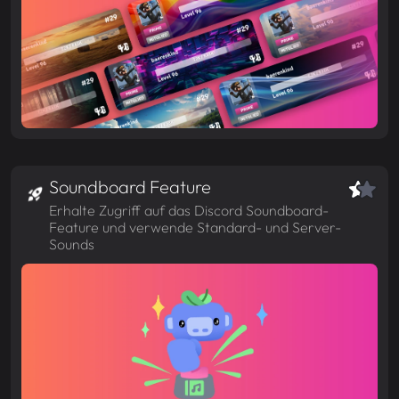
Soundboard Feature
Erhalte Zugriff auf das Discord Soundboard-
Feature und verwende Standard- und Server-
Sounds