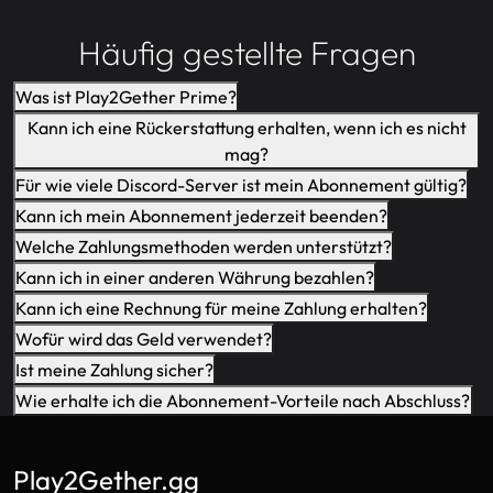
Häufig gestellte Fragen
Was ist Play2Gether Prime?
Kann ich eine Rückerstattung erhalten, wenn ich es nicht
mag?
Für wie viele Discord-Server ist mein Abonnement gültig?
Kann ich mein Abonnement jederzeit beenden?
Welche Zahlungsmethoden werden unterstützt?
Kann ich in einer anderen Währung bezahlen?
Kann ich eine Rechnung für meine Zahlung erhalten?
Wofür wird das Geld verwendet?
Ist meine Zahlung sicher?
Wie erhalte ich die Abonnement-Vorteile nach Abschluss?
Play2Gether.gg