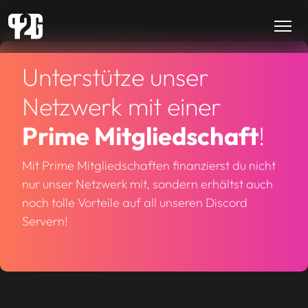
Unterstütze unser
Netzwerk mit einer
Prime Mitgliedschaft
!
Mit Prime Mitgliedschaften finanzierst du nicht
nur unser Netzwerk mit, sondern erhältst auch
noch tolle Vorteile auf all unseren Discord
Servern!