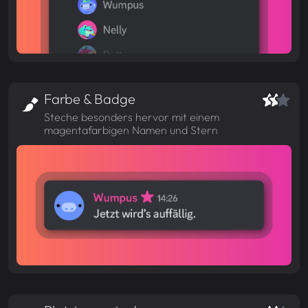
Farbe & Badge
Steche besonders hervor mit einem
magentafarbigen Namen und Stern