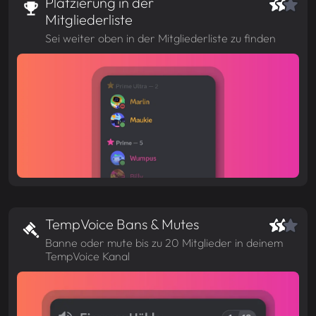
Platzierung in der
Mitgliederliste
Sei weiter oben in der Mitgliederliste zu finden
TempVoice Bans & Mutes
Banne oder mute bis zu 20 Mitglieder in deinem
TempVoice Kanal