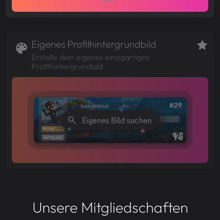
Eigenes Profilhintergrundbild
Erstelle dein eigenes einzigartiges
Profilhintergrundbild
Unsere Mitgliedschaften