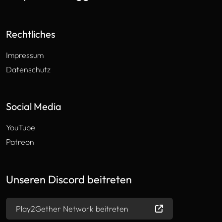
Rechtliches
Impressum
Datenschutz
Social Media
YouTube
Patreon
Unseren Discord beitreten
Play2Gether Network beitreten