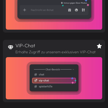
VIP-Chat
Erhalte Zugriff zu unserem exklusiven VIP-Chat