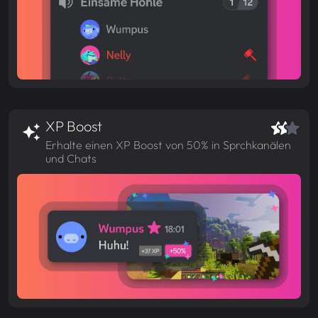
XP Boost
Erhalte einen XP Boost von 50% in Sprchkanälen
und Chats