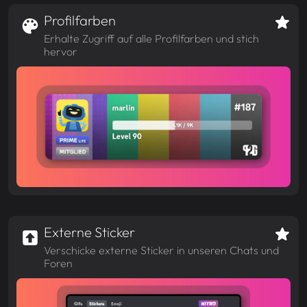
Profilfarben
Erhalte Zugriff auf alle Profilfarben und stich
hervor
Externe Sticker
Verschicke externe Sticker in unseren Chats und
Foren