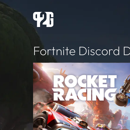
Fortnite Discord 