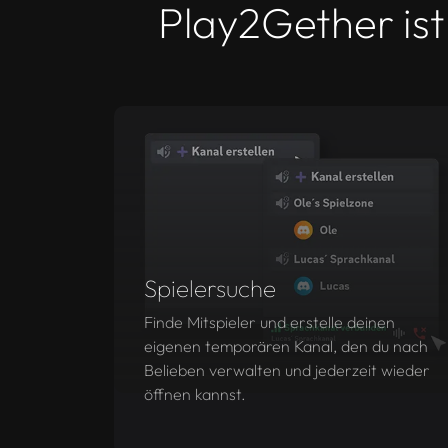
Play2Gether is
Spielersuche
Finde Mitspieler und erstelle deinen
eigenen temporären Kanal, den du nach
Belieben verwalten und jederzeit wieder
öffnen kannst.