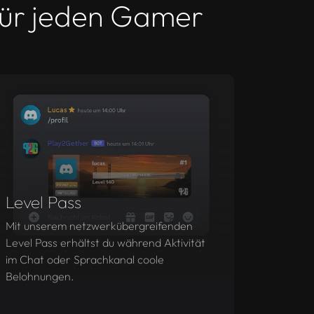
für jeden Gamer
Level Pass
Mit unserem netzwerkübergreifenden
Level Pass erhältst du während Aktivität
im Chat oder Sprachkanal coole
Belohnungen.