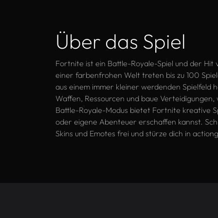
Über das Spiel
Fortnite ist ein Battle-Royale-Spiel und der H
einer farbenfrohen Welt treten bis zu 100 Spi
aus einem immer kleiner werdenden Spielfeld 
Waffen, Ressourcen und baue Verteidigungen
Battle-Royale-Modus bietet Fortnite kreative S
oder eigene Abenteuer erschaffen kannst. Schl
Skins und Emotes frei und stürze dich in actio