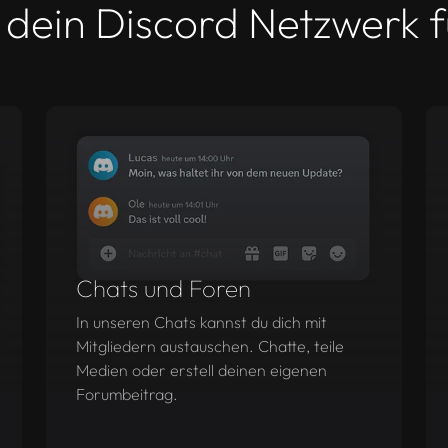
t dein Discord Netzwerk 
Chats und Foren
In unseren Chats kannst du dich mit
Mitgliedern austauschen. Chatte, teile
Medien oder erstell deinen eigenen
Forumbeitrag.