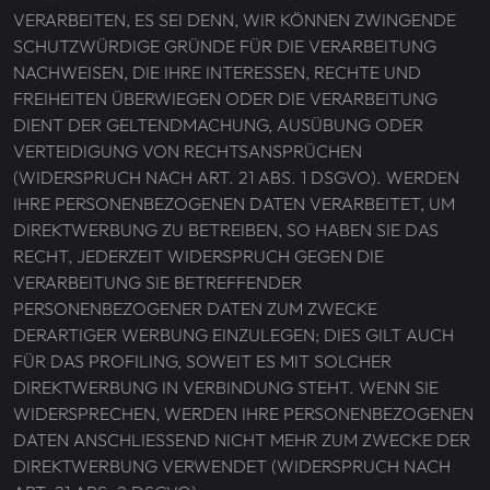
VERARBEITEN, ES SEI DENN, WIR KÖNNEN ZWINGENDE
SCHUTZWÜRDIGE GRÜNDE FÜR DIE VERARBEITUNG
NACHWEISEN, DIE IHRE INTERESSEN, RECHTE UND
FREIHEITEN ÜBERWIEGEN ODER DIE VERARBEITUNG
DIENT DER GELTENDMACHUNG, AUSÜBUNG ODER
VERTEIDIGUNG VON RECHTSANSPRÜCHEN
(WIDERSPRUCH NACH ART. 21 ABS. 1 DSGVO). WERDEN
IHRE PERSONENBEZOGENEN DATEN VERARBEITET, UM
DIREKTWERBUNG ZU BETREIBEN, SO HABEN SIE DAS
RECHT, JEDERZEIT WIDERSPRUCH GEGEN DIE
VERARBEITUNG SIE BETREFFENDER
PERSONENBEZOGENER DATEN ZUM ZWECKE
DERARTIGER WERBUNG EINZULEGEN; DIES GILT AUCH
FÜR DAS PROFILING, SOWEIT ES MIT SOLCHER
DIREKTWERBUNG IN VERBINDUNG STEHT. WENN SIE
WIDERSPRECHEN, WERDEN IHRE PERSONENBEZOGENEN
DATEN ANSCHLIESSEND NICHT MEHR ZUM ZWECKE DER
DIREKTWERBUNG VERWENDET (WIDERSPRUCH NACH