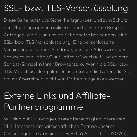
SSL- bzw. TLS-Verschlüsselung
Diese Seite nutzt aus Sicherheitsgründen und zum Schutz
der Übertragung vertraulicher Inhalte, wie zum Beispiel
Anfragen, die Sie an uns als Seitenbetreiber senden, eine
SSL- bzw. TLS-Verschlüsselung. Eine verschlüsselte
Verbindung erkennen Sie daran, dass die Adresszeile des
Browsers von „http://“ auf „https://“ wechselt und an dem
Schloss-Symbol in Ihrer Browserzeile. Wenn die SSL- bzw.
TLS-Verschlüsselung aktiviert ist, können die Daten, die Sie
an uns übermitteln, nicht von Dritten mitgelesen werden.
Externe Links und Affiliate-
Partnerprogramme
Wir sind auf Grundlage unserer berechtigten Interessen
(d.h. Interesse am wirtschaftlichen Betrieb unseres
Onlineangebotes im Sinne des Art. 6 Abs. 1 lit. f. DSGVO)