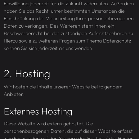
Einwilligung jederzeit für die Zukunft widerrufen. Außerdem
haben Sie das Recht, unter bestimmten Umständen die
Einschränkung der Verarbeitung Ihrer personenbezogenen
Daten zu verlangen. Des Weiteren steht Ihnen ein
Beschwerderecht bei der zuständigen Aufsichtsbehörde zu.
Hierzu sowie zu weiteren Fragen zum Thema Datenschutz
können Sie sich jederzeit an uns wenden.
2. Hosting
Wir hosten die Inhalte unserer Website bei folgendem
Anbieter:
Externes Hosting
Diese Website wird extern gehostet. Die
personenbezogenen Daten, die auf dieser Website erfasst
werden, werden auf den Servern des Hosters / der Hoster