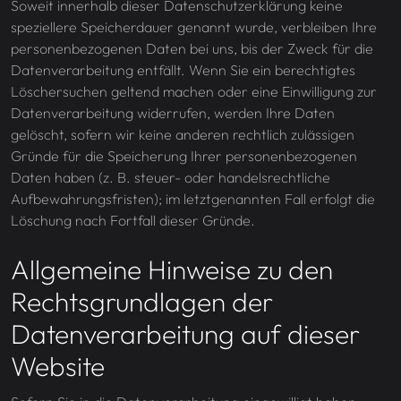
Soweit innerhalb dieser Datenschutzerklärung keine
speziellere Speicherdauer genannt wurde, verbleiben Ihre
personenbezogenen Daten bei uns, bis der Zweck für die
Datenverarbeitung entfällt. Wenn Sie ein berechtigtes
Löschersuchen geltend machen oder eine Einwilligung zur
Datenverarbeitung widerrufen, werden Ihre Daten
gelöscht, sofern wir keine anderen rechtlich zulässigen
Gründe für die Speicherung Ihrer personenbezogenen
Daten haben (z. B. steuer- oder handelsrechtliche
Aufbewahrungsfristen); im letztgenannten Fall erfolgt die
Löschung nach Fortfall dieser Gründe.
Allgemeine Hinweise zu den
Rechtsgrundlagen der
Datenverarbeitung auf dieser
Website