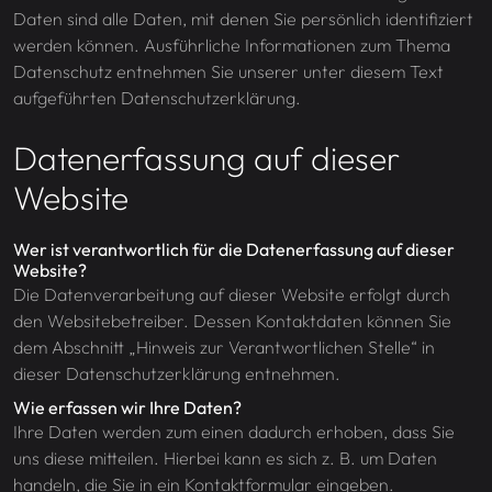
Daten sind alle Daten, mit denen Sie persönlich identifiziert
werden können. Ausführliche Informationen zum Thema
Datenschutz entnehmen Sie unserer unter diesem Text
aufgeführten Datenschutzerklärung.
Datenerfassung auf dieser
Website
Wer ist verantwortlich für die Datenerfassung auf dieser
Website?
Die Datenverarbeitung auf dieser Website erfolgt durch
den Websitebetreiber. Dessen Kontaktdaten können Sie
dem Abschnitt „Hinweis zur Verantwortlichen Stelle“ in
dieser Datenschutzerklärung entnehmen.
Wie erfassen wir Ihre Daten?
Ihre Daten werden zum einen dadurch erhoben, dass Sie
uns diese mitteilen. Hierbei kann es sich z. B. um Daten
handeln, die Sie in ein Kontaktformular eingeben.