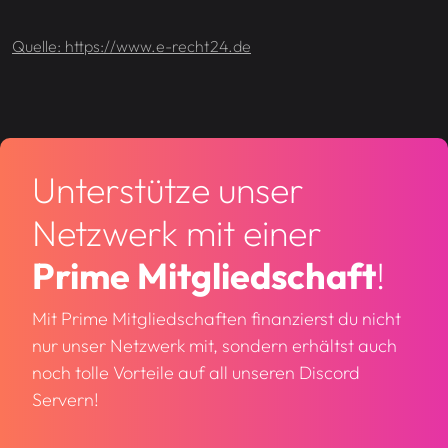
Quelle: https://www.e-recht24.de
Unterstütze unser
Netzwerk mit einer
Prime Mitgliedschaft
!
Mit Prime Mitgliedschaften finanzierst du nicht
nur unser Netzwerk mit, sondern erhältst auch
noch tolle Vorteile auf all unseren Discord
Servern!