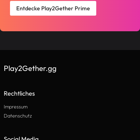
Entdecke Play2Gether Prime
Play2Gether.gg
Rechtliches
Impressum
Datenschutz
Social Media