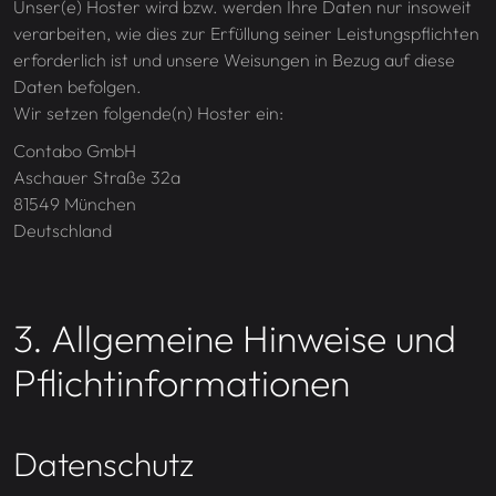
Unser(e) Hoster wird bzw. werden Ihre Daten nur insoweit
verarbeiten, wie dies zur Erfüllung seiner Leistungspflichten
erforderlich ist und unsere Weisungen in Bezug auf diese
Daten befolgen.
Wir setzen folgende(n) Hoster ein:
Contabo GmbH
Aschauer Straße 32a
81549
München
Deutschland
3. Allgemeine Hinweise und
Pflicht­informationen
Datenschutz