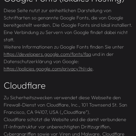
Diese Seite nutzt zur einheitlichen Darstellung von
Schriftarten so genannte Google Fonts, die von Google
bereitgestellt werden. Die Google Fonts sind lokal installiert.
Eine Verbindung zu Servern von Google findet dabei nicht
statt.
Weitere Informationen zu Google Fonts finden Sie unter
https://developers.google.com/fonts/faq
und in der
Datenschutzerklärung von Google:
https://policies.google.com/privacy?hl=de
.
Cloudflare
Zu Sicherheitszwecken verwendet diese Webseite den
Firewall-Dienst von Cloudflare, Inc., 101 Townsend St. San
Francisco, CA 94107, USA („Cloudflare“).
Cloudflare schützt die Website und die damit verbundene
IT-Infrastruktur vor unberechtigten Drittzugriffen,
Cyberangriffen sowie vor Viren und Malware. Cloudflare