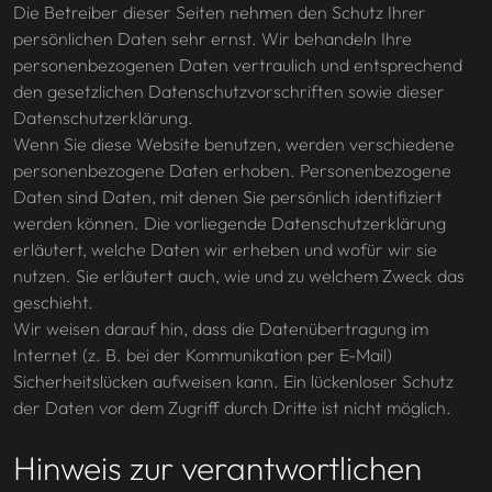
Die Betreiber dieser Seiten nehmen den Schutz Ihrer
persönlichen Daten sehr ernst. Wir behandeln Ihre
personenbezogenen Daten vertraulich und entsprechend
den gesetzlichen Datenschutzvorschriften sowie dieser
Datenschutzerklärung.
Wenn Sie diese Website benutzen, werden verschiedene
personenbezogene Daten erhoben. Personenbezogene
Daten sind Daten, mit denen Sie persönlich identifiziert
werden können. Die vorliegende Datenschutzerklärung
erläutert, welche Daten wir erheben und wofür wir sie
nutzen. Sie erläutert auch, wie und zu welchem Zweck das
geschieht.
Wir weisen darauf hin, dass die Datenübertragung im
Internet (z. B. bei der Kommunikation per E-Mail)
Sicherheitslücken aufweisen kann. Ein lückenloser Schutz
der Daten vor dem Zugriff durch Dritte ist nicht möglich.
Hinweis zur verantwortlichen