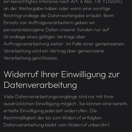
ein berechtigtes Interesse nach Art. 6 Abs. 1 lit. f DSGVO
an der Weitergabe haben oder wenn eine sonstige
Rechtsgrundlage die Datenweitergabe erlaubt. Beim
Einsatz von Auftragsverarbeitern geben wir
personenbezogene Daten unserer Kunden nur auf
Grundlage eines gültigen Vertrags über
Auftragsverarbeitung weiter. Im Falle einer gemeinsamen
Verarbeitung wird ein Vertrag über gemeinsame
Verarbeitung geschlossen.
Widerruf Ihrer Einwilligung zur
Datenverarbeitung
Viele Datenverarbeitungsvorgänge sind nur mit Ihrer
ausdrücklichen Einwilligung möglich. Sie können eine bereits
erteilte Einwilligung jederzeit widerrufen. Die
Rechtmäßigkeit der bis zum Widerruf erfolgten
Datenverarbeitung bleibt vom Widerruf unberührt.