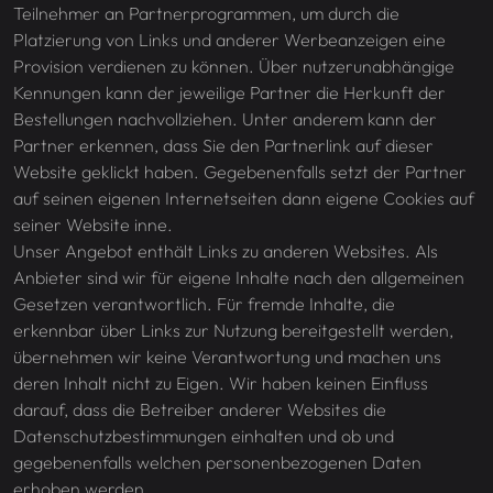
Teilnehmer an Partnerprogrammen, um durch die
Platzierung von Links und anderer Werbeanzeigen eine
Provision verdienen zu können. Über nutzerunabhängige
Kennungen kann der jeweilige Partner die Herkunft der
Bestellungen nachvollziehen. Unter anderem kann der
Partner erkennen, dass Sie den Partnerlink auf dieser
Website geklickt haben. Gegebenenfalls setzt der Partner
auf seinen eigenen Internetseiten dann eigene Cookies auf
seiner Website inne.
Unser Angebot enthält Links zu anderen Websites. Als
Anbieter sind wir für eigene Inhalte nach den allgemeinen
Gesetzen verantwortlich. Für fremde Inhalte, die
erkennbar über Links zur Nutzung bereitgestellt werden,
übernehmen wir keine Verantwortung und machen uns
deren Inhalt nicht zu Eigen. Wir haben keinen Einfluss
darauf, dass die Betreiber anderer Websites die
Datenschutzbestimmungen einhalten und ob und
gegebenenfalls welchen personenbezogenen Daten
erhoben werden.