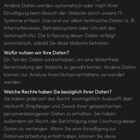
Andere Daten werden automatisch oder nach Ihrer
Einwilligung beim Besuch der Website durch unsere IT-
Systeme erfasst. Das sind vor allem technische Daten (z. B.
Internetbrowser, Betriebssystem oder Uhrzeit des
Seitenaufrufs). Die Erfassung dieser Daten erfolgt
automatisch, sobald Sie diese Website betreten.
Wofür nutzen wir Ihre Daten?
Ein Teil der Daten wird erhoben, um eine fehlerfreie
Bereitstellung der Website zu gewährleisten. Andere Daten
können zur Analyse Ihres Nutzerverhaltens verwendet
werden.
Welche Rechte haben Sie bezüglich Ihrer Daten?
Sie haben jederzeit das Recht, unentgeltlich Auskunft über
Herkunft, Empfänger und Zweck Ihrer gespeicherten
personenbezogenen Daten zu erhalten. Sie haben
außerdem ein Recht, die Berichtigung oder Löschung dieser
Daten zu verlangen. Wenn Sie eine Einwilligung zur
Datenverarbeitung erteilt haben, können Sie diese