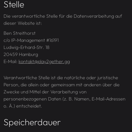
Stelle
Die verantwortliche Stelle für die Datenverarbeitung auf
dieser Website ist:
Ben Streithorst
c/o IP-Management #16191
Ludwig-Erhard-Str. 18
20459
Hamburg
E-Mail:
kontakt@play2gether.gg
Verantwortliche Stelle ist die natürliche oder juristische
Person, die allein oder gemeinsam mit anderen über die
Zwecke und Mittel der Verarbeitung von
personenbezogenen Daten (z. B. Namen, E-Mail-Adressen
o. Ä.) entscheidet.
Speicherdauer