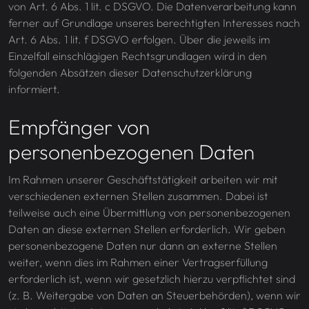
von Art. 6 Abs. 1 lit. c DSGVO. Die Datenverarbeitung kann
ferner auf Grundlage unseres berechtigten Interesses nach
Art. 6 Abs. 1 lit. f DSGVO erfolgen. Über die jeweils im
Einzelfall einschlägigen Rechtsgrundlagen wird in den
folgenden Absätzen dieser Datenschutzerklärung
informiert.
Empfänger von
personenbezogenen Daten
Im Rahmen unserer Geschäftstätigkeit arbeiten wir mit
verschiedenen externen Stellen zusammen. Dabei ist
teilweise auch eine Übermittlung von personenbezogenen
Daten an diese externen Stellen erforderlich. Wir geben
personenbezogene Daten nur dann an externe Stellen
weiter, wenn dies im Rahmen einer Vertragserfüllung
erforderlich ist, wenn wir gesetzlich hierzu verpflichtet sind
(z. B. Weitergabe von Daten an Steuerbehörden), wenn wir