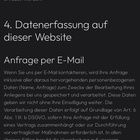
4. Datenerfassung auf
dieser Website
Anfrage per E-Mail
Wenn Sie uns per E-Mail kontaktieren, wird Ihre Anfrage
inklusive aller daraus hervorgehenden personenbezogenen
Daten (Name, Anfrage) zum Zwecke der Bearbeitung Ihres
Anliegens bei uns gespeichert und verarbeitet. Diese Daten
geben wir nicht ohne Ihre Einwilligung weiter. Die
Verarbeitung dieser Daten erfolgt auf Grundlage von Art. 6
Abs. 1 lit. b DSGVO, sofern Ihre Anfrage mit der Erfüllung
eines Vertrags zusammenhängt oder zur Durchführung
vorvertraglicher Maßnahmen erforderlich ist. In allen
übrigen Fällen beruht die Verarbeitung auf unserem