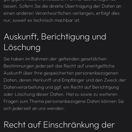
lassen. Sofern Sie die direkte Übertragung der Daten an
einen anderen Verantwortlichen verlangen, erfolgt dies
nur, soweit es technisch machbar ist.
Auskunft, Berichtigung und
Löschung
Sie haben im Rahmen der geltenden gesetzlichen
Bestimmungen jederzeit das Recht auf unentgeltliche
Auskunft über Ihre gespeicherten personenbezogenen
Daten, deren Herkunft und Empfänger und den Zweck der
Datenverarbeitung und ggf. ein Recht auf Berichtigung
oder Löschung dieser Daten. Hierzu sowie zu weiteren
Fragen zum Thema personenbezogene Daten können Sie
sich jederzeit an uns wenden.
Recht auf Einschränkung der