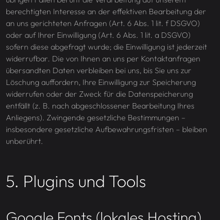
berechtigten Interesse an der effektiven Bearbeitung der
an uns gerichteten Anfragen (Art. 6 Abs. 1 lit. f DSGVO)
oder auf Ihrer Einwilligung (Art. 6 Abs. 1 lit. a DSGVO)
sofern diese abgefragt wurde; die Einwilligung ist jederzeit
widerrufbar. Die von Ihnen an uns per Kontaktanfragen
übersandten Daten verbleiben bei uns, bis Sie uns zur
Löschung auffordern, Ihre Einwilligung zur Speicherung
widerrufen oder der Zweck für die Datenspeicherung
entfällt (z. B. nach abgeschlossener Bearbeitung Ihres
Anliegens). Zwingende gesetzliche Bestimmungen –
insbesondere gesetzliche Aufbewahrungsfristen – bleiben
unberührt.
5. Plugins und Tools
Google Fonts (lokales Hosting)