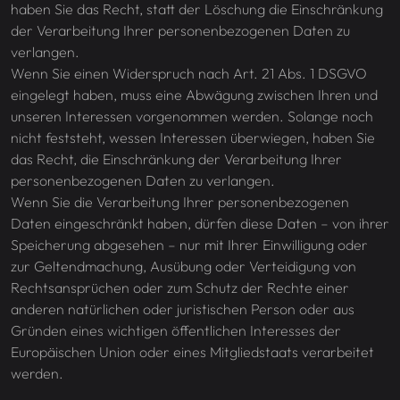
haben Sie das Recht, statt der Löschung die Einschränkung
der Verarbeitung Ihrer personenbezogenen Daten zu
verlangen.
Wenn Sie einen Widerspruch nach Art. 21 Abs. 1 DSGVO
eingelegt haben, muss eine Abwägung zwischen Ihren und
unseren Interessen vorgenommen werden. Solange noch
nicht feststeht, wessen Interessen überwiegen, haben Sie
das Recht, die Einschränkung der Verarbeitung Ihrer
personenbezogenen Daten zu verlangen.
Wenn Sie die Verarbeitung Ihrer personenbezogenen
Daten eingeschränkt haben, dürfen diese Daten – von ihrer
Speicherung abgesehen – nur mit Ihrer Einwilligung oder
zur Geltendmachung, Ausübung oder Verteidigung von
Rechtsansprüchen oder zum Schutz der Rechte einer
anderen natürlichen oder juristischen Person oder aus
Gründen eines wichtigen öffentlichen Interesses der
Europäischen Union oder eines Mitgliedstaats verarbeitet
werden.