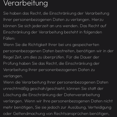
Verarbeitung
Sie haben das Recht, die Einschränkung der Verarbeitung
Ihrer personenbezogenen Daten zu verlangen. Hierzu
können Sie sich jederzeit an uns wenden. Das Recht auf
Einschränkung der Verarbeitung besteht in folgenden
Fällen:
Wenn Sie die Richtigkeit Ihrer bei uns gespeicherten
personenbezogenen Daten bestreiten, benötigen wir in der
Regel Zeit, um dies zu überprüfen. Für die Dauer der
Prüfung haben Sie das Recht, die Einschränkung der
Verarbeitung Ihrer personenbezogenen Daten zu
verlangen.
Wenn die Verarbeitung Ihrer personenbezogenen Daten
unrechtmäßig geschah/geschieht, können Sie statt der
Löschung die Einschränkung der Datenverarbeitung
verlangen. Wenn wir Ihre personenbezogenen Daten nicht
mehr benötigen, Sie sie jedoch zur Ausübung, Verteidigung
oder Geltendmachung von Rechtsansprüchen benötigen,